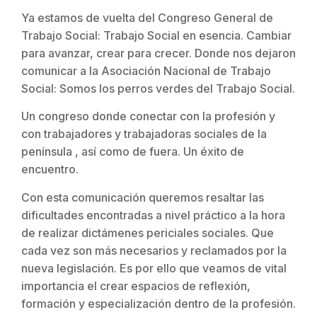
Ya estamos de vuelta del Congreso General de
Trabajo Social: Trabajo Social en esencia. Cambiar
para avanzar, crear para crecer. Donde nos dejaron
comunicar a la Asociación Nacional de Trabajo
Social: Somos los perros verdes del Trabajo Social.
Un congreso donde conectar con la profesión y
con trabajadores y trabajadoras sociales de la
península , así como de fuera. Un éxito de
encuentro.
Con esta comunicación queremos resaltar las
dificultades encontradas a nivel práctico a la hora
de realizar dictámenes periciales sociales. Que
cada vez son más necesarios y reclamados por la
nueva legislación. Es por ello que veamos de vital
importancia el crear espacios de reflexión,
formación y especialización dentro de la profesión.