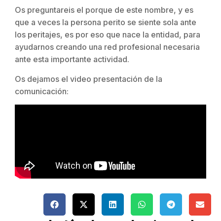
Os preguntareis el porque de este nombre, y es
que a veces la persona perito se siente sola ante
los peritajes, es por eso que nace la entidad, para
ayudarnos creando una red profesional necesaria
ante esta importante actividad.
Os dejamos el video presentación de la
comunicación: