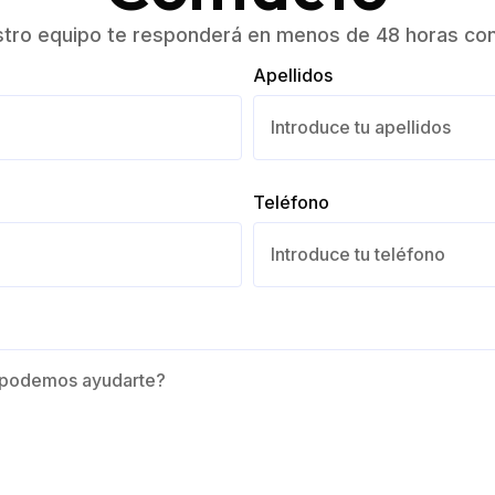
stro equipo te responderá en menos de 48 horas con
Apellidos
Teléfono