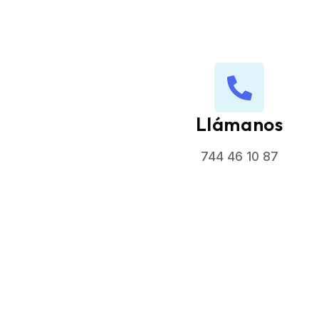
Llámanos
744 46 10 87