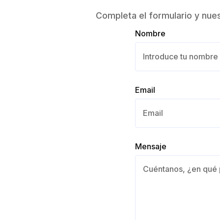
Completa el formulario y nue
Nombre
Email
Mensaje