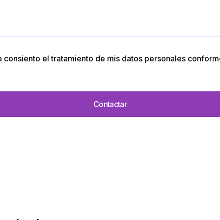
la consiento el tratamiento de mis datos personales conform
Contactar