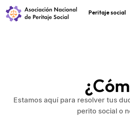
Peritaje social
¿Cóm
Estamos aquí para resolver tus dud
perito social o 