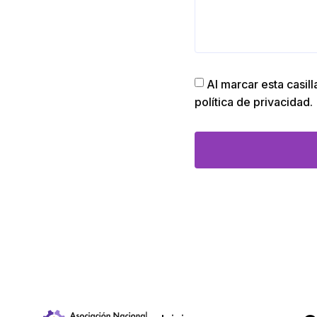
Al marcar esta casil
política de privacidad.