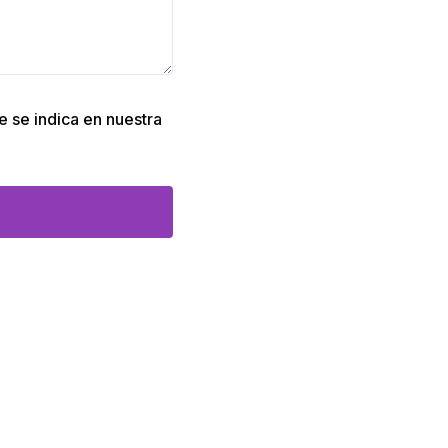
e se indica en nuestra