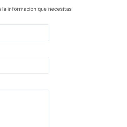
 la información que necesitas