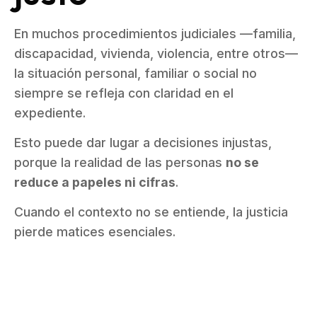
En muchos procedimientos judiciales —familia,
discapacidad, vivienda, violencia, entre otros—
la situación personal, familiar o social no
siempre se refleja con claridad en el
expediente.
Esto puede dar lugar a decisiones injustas,
porque la realidad de las personas
no se
reduce a papeles ni cifras
.
Cuando el contexto no se entiende, la justicia
pierde matices esenciales.