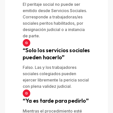
El peritaje social no puede ser
emitido desde Servicios Sociales.
Corresponde a trabajadoras/es
sociales peritos habilitados, por
designación judicial o a instancia
de parte.
“Solo los servicios sociales
pueden hacerlo”
Falso. Las y los trabajadores
sociales colegiados pueden
ejercer libremente la pericia social
con plena validez judicial.
“Ya es tarde para pedirlo”
Mientras el procedimiento esté