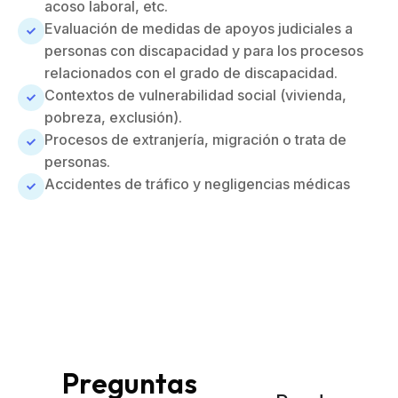
acoso laboral, etc.
Evaluación de medidas de apoyos judiciales a
personas con discapacidad y para los procesos
relacionados con el grado de discapacidad.
Contextos de vulnerabilidad social (vivienda,
pobreza, exclusión).
Procesos de extranjería, migración o trata de
personas.
Accidentes de tráfico y negligencias médicas
Preguntas