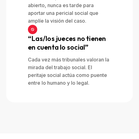
abierto, nunca es tarde para
aportar una pericial social que
amplíe la visión del caso.
“Las/los jueces no tienen
en cuenta lo social”
Cada vez más tribunales valoran la
mirada del trabajo social. El
peritaje social actúa como puente
entre lo humano y lo legal.