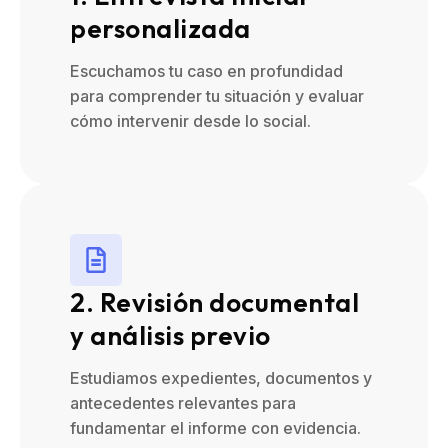
personalizada
Escuchamos tu caso en profundidad
para comprender tu situación y evaluar
cómo intervenir desde lo social.
2. Revisión documental
y análisis previo
Estudiamos expedientes, documentos y
antecedentes relevantes para
fundamentar el informe con evidencia.