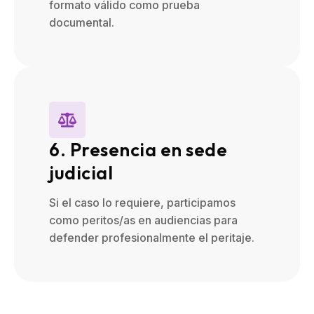
formato válido como prueba
documental.
6. Presencia en sede
judicial
Si el caso lo requiere, participamos
como peritos/as en audiencias para
defender profesionalmente el peritaje.