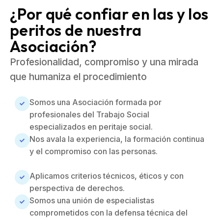
¿Por qué confiar en las y los
peritos de nuestra
Asociación?
Profesionalidad, compromiso y una mirada
que humaniza el procedimiento
Somos una Asociación formada por
profesionales del Trabajo Social
especializados en peritaje social.
Nos avala la experiencia, la formación continua
y el compromiso con las personas.
Aplicamos criterios técnicos, éticos y con
perspectiva de derechos.
Somos una unión de especialistas
comprometidos con la defensa técnica del