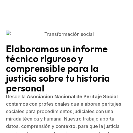
Elaboramos un informe
técnico riguroso y
comprensible para la
justicia sobre tu historia
personal
Desde la
Asociación Nacional de Peritaje Social
contamos con profesionales que elaboran peritajes
sociales para procedimientos judiciales con una
mirada técnica y humana. Nuestro trabajo aporta
datos, comprensión y contexto, para que la justicia