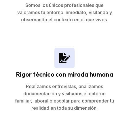
Somos los únicos profesionales que
valoramos tu entorno inmediato, visitando y
observando el contexto en el que vives.
Rigor técnico con mirada humana
Realizamos entrevistas, analizamos
documentación y visitamos el entorno
familiar, laboral o escolar para comprender tu
realidad en toda su dimensión.