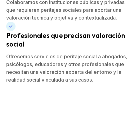
Colaboramos con instituciones públicas y privadas
que requieren peritajes sociales para aportar una
valoración técnica y objetiva y contextualizada.
Profesionales que precisan valoración
social
Ofrecemos servicios de peritaje social a abogados,
psicólogos, educadores y otros profesionales que
necesitan una valoración experta del entorno y la
realidad social vinculada a sus casos.