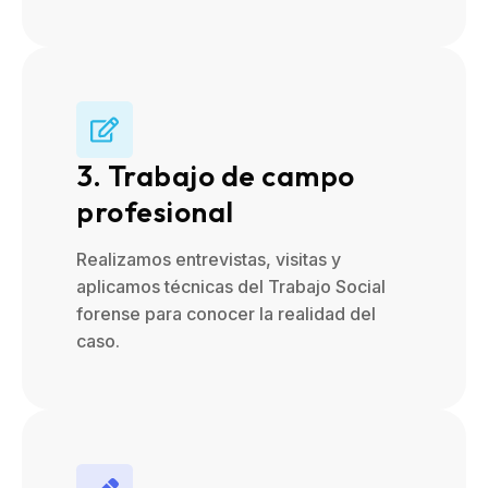
3. Trabajo de campo
profesional
Realizamos entrevistas, visitas y
aplicamos técnicas del Trabajo Social
forense para conocer la realidad del
caso.