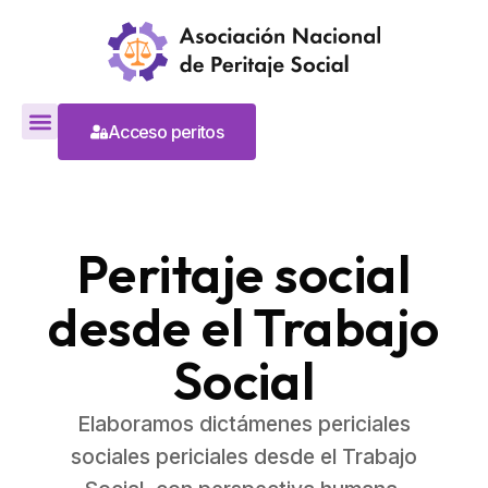
Acceso peritos
Peritaje social
desde el Trabajo
Social
Elaboramos dictámenes periciales
sociales periciales desde el Trabajo