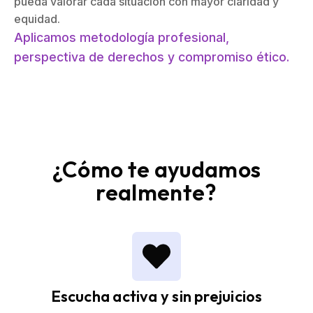
pueda valorar cada situación con mayor claridad y
equidad.
Aplicamos metodología profesional,
perspectiva de derechos y compromiso ético.
¿Cómo te ayudamos
realmente?
Escucha activa y sin prejuicios