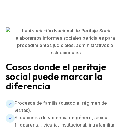
Casos donde el peritaje
social puede marcar la
diferencia
Procesos de familia (custodia, régimen de
visitas).
Situaciones de violencia de género, sexual,
filioparental, vicaria, institucional, intrafamiliar,