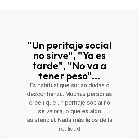
"Un peritaje social
no sirve", "Ya es
tarde", "No va a
tener peso"...
Es habitual que surjan dudas o
desconfianza. Muchas personas
creen que un peritaje social no
se valora, o que es algo
asistencial. Nada más lejos de la
realidad