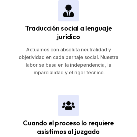
Traducción social a lenguaje
jurídico
Actuamos con absoluta neutralidad y
objetividad en cada peritaje social. Nuestra
labor se basa en la independencia, la
imparcialidad y el rigor técnico.
Cuando el proceso lo requiere
asistimos al juzgado