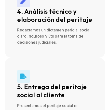
4. Análisis técnico y
elaboración del peritaje
Redactamos un dictamen pericial social
claro, riguroso y útil para la toma de
decisiones judiciales.
5. Entrega del peritaje
social al cliente
Presentamos el peritaje social en