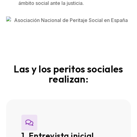
ámbito social ante la justicia.
Las y los peritos sociales
realizan:
1. Entrevista inicial