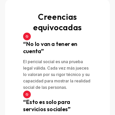
Creencias
equivocadas
“No lo van a tener en
cuenta”
El pericial social es una prueba
legal válida. Cada vez más jueces
lo valoran por su rigor técnico y su
capacidad para mostrar la realidad
social de las personas.
“Esto es solo para
servicios sociales”