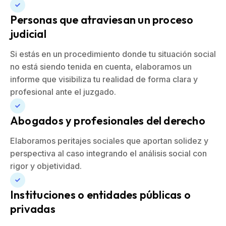
Personas que atraviesan un proceso
judicial
Si estás en un procedimiento donde tu situación social
no está siendo tenida en cuenta, elaboramos un
informe que visibiliza tu realidad de forma clara y
profesional ante el juzgado.
Abogados y profesionales del derecho
Elaboramos peritajes sociales que aportan solidez y
perspectiva al caso integrando el análisis social con
rigor y objetividad.
Instituciones o entidades públicas o
privadas